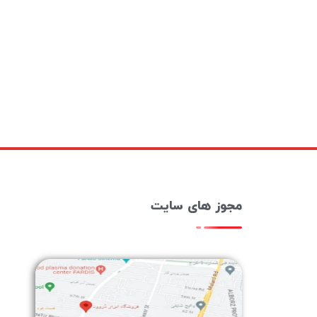
مجوز های سایت