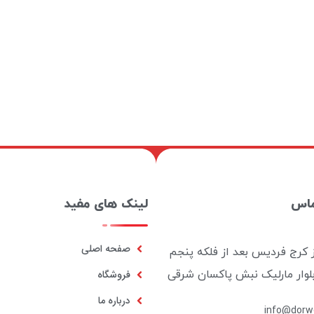
ماس
لینک های مفید
صفحه اصلی
ز کرج فردیس بعد از فلکه پنجم
بلوار مارلیک نبش پاکسان شرقی
فروشگاه
درباره ما
info@dorwo