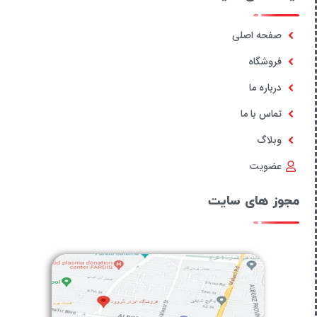
صفحه اصلی
فروشگاه
درباره ما
تماس با ما
وبلاگ
عضویت
مجوز های سایت