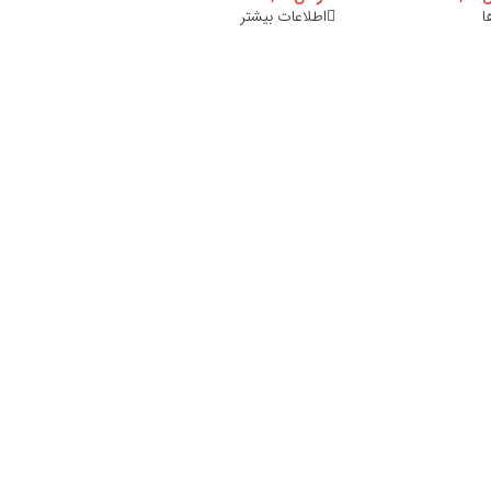
ا
اطلاعات بیشتر