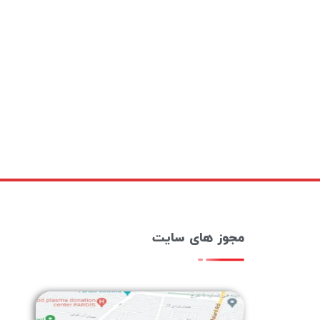
مجوز های سایت