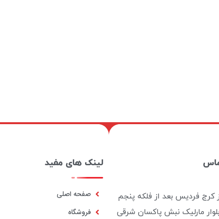
ماس
لینک های مفید
صفحه اصلی
ز کرج فردیس بعد از فلکه پنجم
بلوار مارلیک نبش پاکسان شرقی
فروشگاه