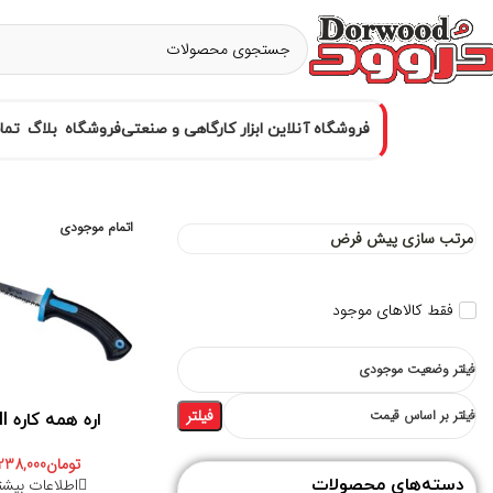
فروشگاه آنلاین ابزار کارگاهی و صنعتی
فروشگاه
بلاگ
تما
اتمام موجودی
فقط کالاهای موجود
فیلتر وضعیت موجودی
فیلتر
فیلتر بر اساس قیمت
اره همه کاره still
تومان
238,000
اطلاعات بیشت
دسته‌های محصولات