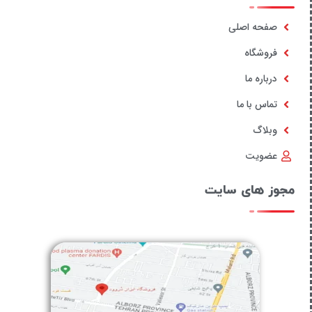
صفحه اصلی
فروشگاه
درباره ما
تماس با ما
وبلاگ
عضویت
مجوز های سایت