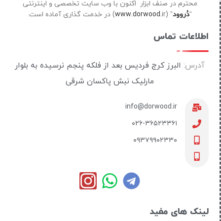
محترم در صنف ابزار اکنون با وب سایت تخصصی و اینترنتی
“
دُروود
” (
ir) در خدمت گذاری آماده است.
www.dorwood.
اطلاعات تماس
آدرس:
البرز کرج فردیس بعد از فلکه پنجم نرسیده به بلوار
مارلیک نبش پاکسان شرقی
info@dorwood.ir
۰۲۶-۳۶۵۲۳۳۶۱
۰۹۳۷۹۹۰۲۳۳۰
لینک های مفید