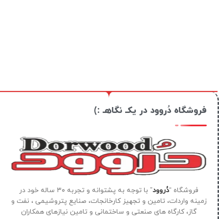
فروشگاه دُروود در یکـ نگاهـ :)
فروشگاه “
دُروود
” با توجه به پشتوانه و تجربه ۳۰ ساله خود در
زمینه واردات، تامین و تجهیز کارخانجات، صنایع پتروشیمی ، نفت و
گاز، کارگاه های صنعتی و ساختمانی و تامین نیازهای همکاران