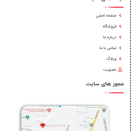
صفحه اصلی
فروشگاه
درباره ما
تماس با ما
وبلاگ
عضویت
مجوز های سایت