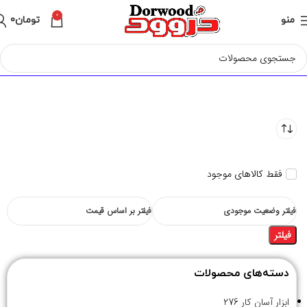
0
منو
تومان
0
فقط کالاهای موجود
فیلتر وضعیت موجودی
فیلتر بر اساس قیمت
فیلتر
دسته‌های محصولات
ابزار آسان کار
276