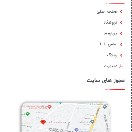
صفحه اصلی
فروشگاه
درباره ما
تماس با ما
وبلاگ
عضویت
مجوز های سایت