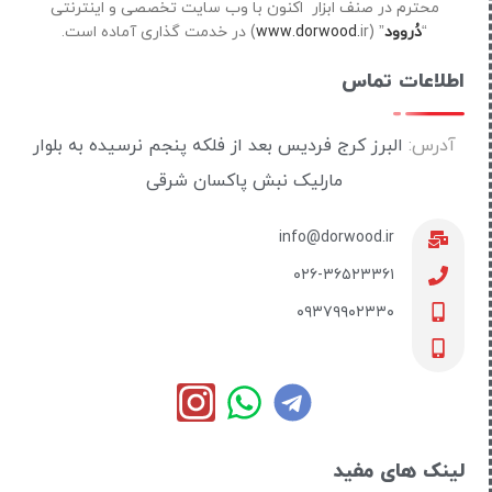
محترم در صنف ابزار اکنون با وب سایت تخصصی و اینترنتی
“
دُروود
” (
ir) در خدمت گذاری آماده است.
www.dorwood.
اطلاعات تماس
آدرس:
البرز کرج فردیس بعد از فلکه پنجم نرسیده به بلوار
مارلیک نبش پاکسان شرقی
info@dorwood.ir
۰۲۶-۳۶۵۲۳۳۶۱
۰۹۳۷۹۹۰۲۳۳۰
لینک های مفید