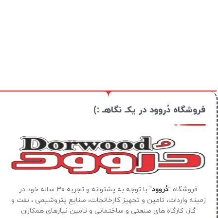
فروشگاه دُروود در یکـ نگاهـ :)
فروشگاه “
دُروود
” با توجه به پشتوانه و تجربه ۳۰ ساله خود در
زمینه واردات، تامین و تجهیز کارخانجات، صنایع پتروشیمی ، نفت و
گاز، کارگاه های صنعتی و ساختمانی و تامین نیازهای همکاران