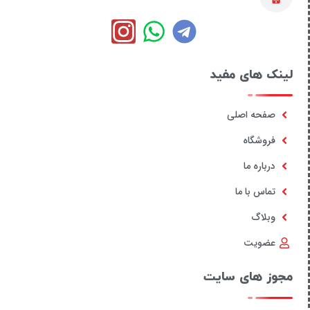
لینک های مفید
صفحه اصلی
فروشگاه
درباره ما
تماس با ما
وبلاگ
عضویت
مجوز های سایت