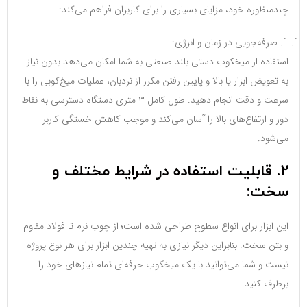
چندمنظوره خود، مزایای بسیاری را برای کاربران فراهم می‌کند:
1. صرفه‌جویی در زمان و انرژی:
استفاده از میخکوب دستی بلند صنعتی به شما امکان می‌دهد بدون نیاز
به تعویض ابزار یا بالا و پایین رفتن مکرر از نردبان، عملیات میخ‌کوبی را با
سرعت و دقت انجام دهید. طول کامل ۳ متری دستگاه دسترسی به نقاط
دور و ارتفاع‌های بالا را آسان می‌کند و موجب کاهش خستگی کاربر
می‌شود.
2. قابلیت استفاده در شرایط مختلف و
سخت:
این ابزار برای انواع سطوح طراحی شده است؛ از چوب نرم تا فولاد مقاوم
و بتن سخت. بنابراین دیگر نیازی به تهیه چندین ابزار برای هر نوع پروژه
نیست و شما می‌توانید با یک میخکوب حرفه‌ای تمام نیازهای خود را
برطرف کنید.