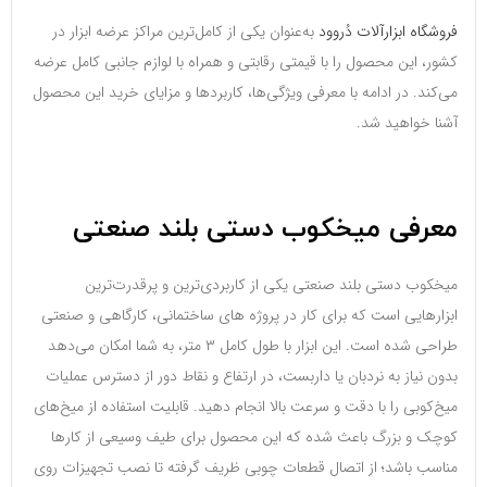
فروشگاه ابزارآلات دُروود
به‌عنوان یکی از کامل‌ترین مراکز عرضه ابزار در
کشور، این محصول را با قیمتی رقابتی و همراه با لوازم جانبی کامل عرضه
می‌کند. در ادامه با معرفی ویژگی‌ها، کاربردها و مزایای خرید این محصول
آشنا خواهید شد.
معرفی میخکوب دستی بلند صنعتی
میخکوب دستی بلند صنعتی یکی از کاربردی‌ترین و پرقدرت‌ترین
ابزارهایی است که برای کار در پروژه‌ های ساختمانی، کارگاهی و صنعتی
طراحی شده است. این ابزار با طول کامل ۳ متر، به شما امکان می‌دهد
بدون نیاز به نردبان یا داربست، در ارتفاع و نقاط دور از دسترس عملیات
میخ‌کوبی را با دقت و سرعت بالا انجام دهید. قابلیت استفاده از میخ‌های
کوچک و بزرگ باعث شده که این محصول برای طیف وسیعی از کارها
مناسب باشد؛ از اتصال قطعات چوبی ظریف گرفته تا نصب تجهیزات روی