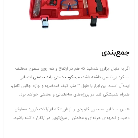
جمع‌بندی
اگر به دنبال ابزاری هستید که هم در ارتفاع و هم روی سطوح مختلف
عملکرد بی‌نقصی داشته باشد،
میخکوب دستی بلند صنعتی
انتخابی
ایده‌آل است. این ابزار با طول ۳ متر، کیف ضدضربه و لوازم جانبی کامل،
همراه همیشگی شما در پروژه‌های ساختمانی و صنعتی خواهد بود.
همین حالا این محصول کاربردی را از فروشگاه ابزارآلات دُروود سفارش
دهید و تجربه‌ای حرفه‌ای و مطمئن از میخ‌کوبی در ارتفاع داشته باشید.