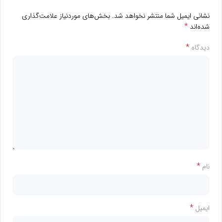
نشانی ایمیل شما منتشر نخواهد شد.
بخش‌های موردنیاز علامت‌گذاری
*
شده‌اند
*
دیدگاه
*
نام
*
ایمیل