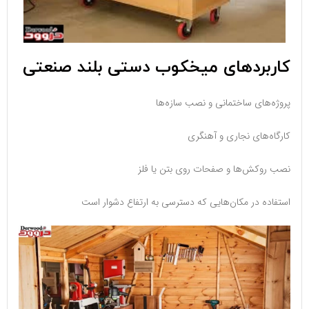
کاربردهای میخکوب دستی بلند صنعتی
پروژه‌های ساختمانی و نصب سازه‌ها
کارگاه‌های نجاری و آهنگری
نصب روکش‌ها و صفحات روی بتن یا فلز
استفاده در مکان‌هایی که دسترسی به ارتفاع دشوار است