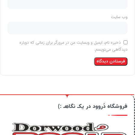
وب‌ سایت
ذخیره نام، ایمیل و وبسایت من در مرورگر برای زمانی که دوباره
دیدگاهی می‌نویسم.
فروشگاه دُروود در یکـ نگاهـ :)