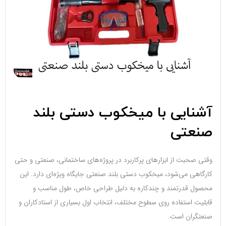
آشنایی با میخکوب دستی بلند
صنعتی
وقتی صحبت از ابزارهای پرکاربرد در پروژه‌های ساختمانی، صنعتی و حتی
کارگاهی می‌شود، میخکوب دستی بلند صنعتی جایگاه ویژه‌ای دارد. این
محصول قدرتمند و چندکاره به دلیل طراحی خاص، طول مناسب و
قابلیت استفاده روی سطوح مختلف، انتخاب اول بسیاری از استادکاران و
صنعتگران است.