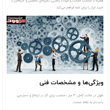
همراه با ضمانت اصالت و قیمت رقابتی، تجربه‌ای مطمئن و حرفه‌ای از
خرید ابزار را برای شما فراهم می‌کند.
ویژگی‌ها و مشخصات فنی
طول در حالت کامل: ۳ متر ، مناسب برای کار در ارتفاع و دسترسی
راحت‌تر به نقاط سخت.