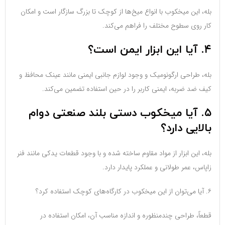
بله، این میخکوب با انواع میخ‌ها از کوچک تا بزرگ سازگار است و امکان
کار روی سطوح مختلف را فراهم می‌کند.
۴. آیا این ابزار ایمن است؟
بله، طراحی ارگونومیک و وجود لوازم جانبی ایمنی مانند عینک محافظ و
کیف ضد ضربه، ایمنی کاربر را در حین استفاده تضمین می‌کند.
۵. آیا میخکوب دستی بلند صنعتی دوام
بالایی دارد؟
بله، این ابزار از مواد مقاوم ساخته شده و با وجود قطعات یدکی مانند فنر
زاپاس، عمر طولانی و عملکرد پایدار دارد.
۶. آیا می‌توان از این میخکوب در کارگاه‌های کوچک استفاده کرد؟
قطعاً، طراحی چندمنظوره و اندازه مناسب آن، امکان استفاده در