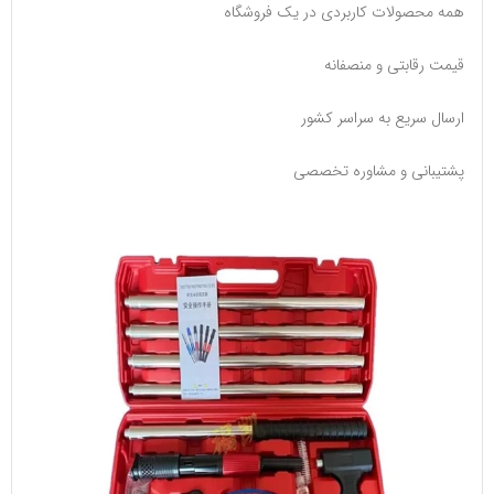
همه محصولات کاربردی در یک فروشگاه
قیمت رقابتی و منصفانه
ارسال سریع به سراسر کشور
پشتیبانی و مشاوره تخصصی