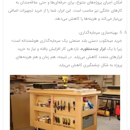
امکان اجرای پروژه‌های متنوع، برای حرفه‌ای‌ها و حتی علاقه‌مندان به
کارهای خانگی نیز مناسب است. این ابزار، شما را از خرید تجهیزات اضافی
بی‌نیاز می‌کند و هزینه‌ها را کاهش می‌دهد.
6. بهینه‌سازی سرمایه‌گذاری:
خرید میخکوب دستی بلند صنعتی یک سرمایه‌گذاری هوشمندانه است؛
زیرا با یک
ابزار چندمنظوره
، بازدهی کار افزایش یافته و نیاز به خرید
ابزارهای متعدد کاهش می‌یابد. در نتیجه، هم زمان و هم هزینه‌های
پروژه به شکل چشمگیری کاهش می‌یابد.