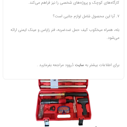
کارگاه‌های کوچک و پروژه‌های شخصی را نیز فراهم می‌کند.
۷. آیا این محصول شامل لوازم جانبی است؟
بله، همراه میخکوب کیف حمل ضدضربه، فنر زاپاس و عینک ایمنی ارائه
می‌شود.
برای اطلاعات بیشتر به
سایت
دُروود مراجعه بفرمایید .