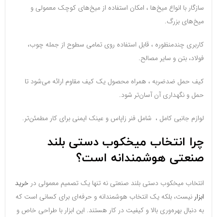
سازگار با انواع میخ‌ها ، امکان استفاده از میخ‌های کوچک معمولی و
میخ‌های بزرگ.
کاربری چندمنظوره ، قابل استفاده روی تمامی سطوح از جمله چوب،
فولاد، بتن و سایر مصالح.
کیف حمل ضدضربه ، همراه محصول یک کیف مقاوم ارائه می‌شود تا
حمل و نگهداری آن آسان‌تر شود.
لوازم جانبی کامل ، شامل فنر زاپاس و عینک ایمنی برای کار مطمئن‌تر.
چرا انتخاب میخکوب دستی بلند
صنعتی هوشمندانه است؟
انتخاب میخکوب دستی بلند صنعتی نه تنها یک تصمیم معمولی در
خرید
ابزار
نیست، بلکه یک انتخاب هوشمندانه و حرفه‌ای برای کسانی است که
به دنبال بهره‌وری بالا و کیفیت در کار هستند. این ابزار با طراحی خاص و