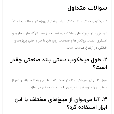
سوالات متداول
۱. میخکوب دستی بلند صنعتی برای چه نوع پروژه‌هایی مناسب است؟
این ابزار برای پروژه‌های ساختمانی، نصب سازه‌ها، کارگاه‌های نجاری و
آهنگری، نصب روکش‌ها و صفحات روی بتن یا فلز و حتی پروژه‌های
خانگی در ارتفاع مناسب است.
۲. طول میخکوب دستی بلند صنعتی چقدر
است؟
طول کامل این میخکوب ۳ متر است که دسترسی به نقاط بلند و دور از
دسترس را بدون نیاز به نردبان یا داربست ممکن می‌سازد.
۳. آیا می‌توان از میخ‌های مختلف با این
ابزار استفاده کرد؟