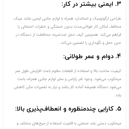
3. ایمنی بیشتر در کار:
طراحی ارگونومیک و استاندارد همراه با لوازم جانبی ایمنی مانند عینک
محافظ، امکان کار طولانی‌مدت بدون خستگی و خطرات احتمالی را
فراهم می‌کند. همچنین کیف حمل ضدضربه، محافظت از دستگاه در
حین حمل و نگهداری را تضمین می‌کند.
4. دوام و عمر طولانی:
کیفیت ساخت بالا و استفاده از قطعات مقاوم باعث افزایش طول عمر
میخکوب می‌شود. وجود فنر زاپاس و سایر لوازم جانبی همراه، باعث
می‌شود دستگاه همیشه آماده کار باشد و نیاز به تعمیرات مکرر کاهش
یابد.
5. کارایی چندمنظوره و انعطاف‌پذیری بالا:
میخکوب دستی بلند صنعتی با قابلیت استفاده از میخ‌های مختلف و